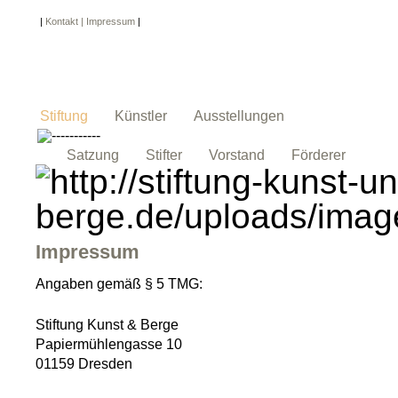
|
Kontakt | Impressum
|
Stiftung
Künstler
Ausstellungen
Satzung
Stifter
Vorstand
Förderer
Impressum
Angaben gemäß § 5 TMG:
Stiftung Kunst & Berge
Papiermühlengasse 10
01159 Dresden