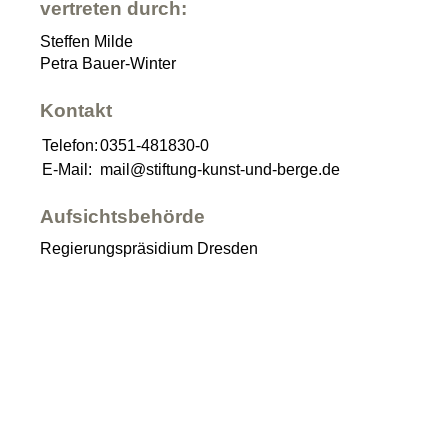
vertreten durch:
Steffen Milde
Petra Bauer-Winter
Kontakt
Telefon:
0351-481830-0
E-Mail:
mail@stiftung-kunst-und-berge.de
Aufsichtsbehörde
Regierungspräsidium Dresden