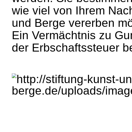
wie viel von Ihrem Nach
und Berge vererben mö
Ein Vermächtnis zu Gun
der Erbschaftssteuer be