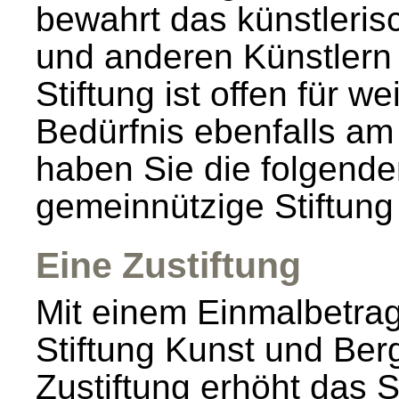
bewahrt das künstleris
und anderen Künstlern 
Stiftung ist offen für we
Bedürfnis ebenfalls am H
haben Sie die folgende
gemeinnützige Stiftung
Eine Zustiftung
Mit einem Einmalbetrag
Stiftung Kunst und Ber
Zustiftung erhöht das S