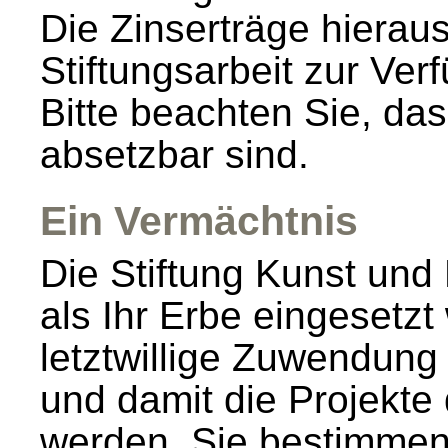
Die Zinserträge hieraus
Stiftungsarbeit zur Ver
Bitte beachten Sie, das
absetzbar sind.
Ein Vermächtnis
Die Stiftung Kunst und
als Ihr Erbe eingesetzt
letztwillige Zuwendung 
und damit die Projekte 
werden. Sie bestimmen 